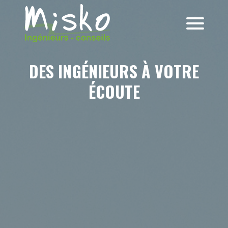
DES INGÉNIEURS À VOTRE
ÉCOUTE